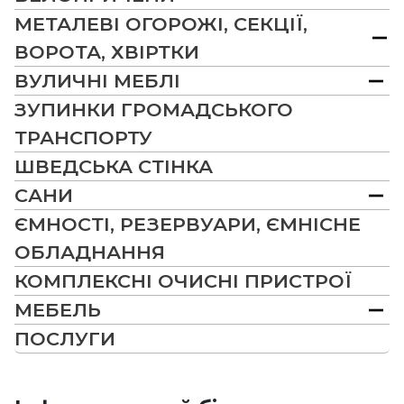
МЕТАЛЕВІ ОГОРОЖІ, СЕКЦІЇ,
ВОРОТА, ХВІРТКИ
ВУЛИЧНІ МЕБЛІ
ЗУПИНКИ ГРОМАДСЬКОГО
ТРАНСПОРТУ
ШВЕДСЬКА СТІНКА
САНИ
ЄМНОСТІ, РЕЗЕРВУАРИ, ЄМНІСНЕ
ОБЛАДНАННЯ
КОМПЛЕКСНІ ОЧИСНІ ПРИСТРОЇ
МЕБЕЛЬ
ПОСЛУГИ