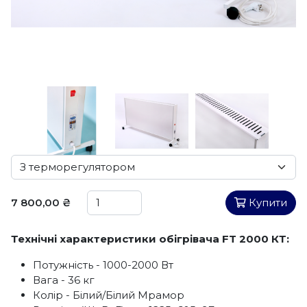
7 800,00 ₴
Купити
Технічні характеристики обігрівача FT 2000 КТ:
Потужність - 1000-2000 Вт
Вага - 36 кг
Колір - Білий/Білий Мрамор