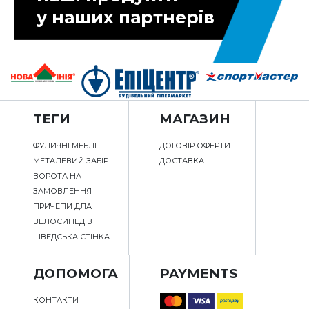
у наших партнерів
ТЕГИ
МАГАЗИН
ФУЛИЧНІ МЕБЛІ
ДОГОВІР ОФЕРТИ
МЕТАЛЕВИЙ ЗАБІР
ДОСТАВКА
ВОРОТА НА
ЗАМОВЛЕННЯ
ПРИЧЕПИ ДЛА
ВЕЛОСИПЕДІВ
ШВЕДСЬКА СТІНКА
ДОПОМОГА
PAYMENTS
КОНТАКТИ