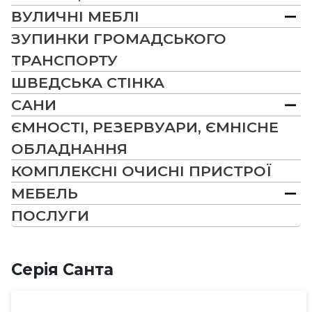
ВУЛИЧНІ МЕБЛІ
ЗУПИНКИ ГРОМАДСЬКОГО
ТРАНСПОРТУ
ШВЕДСЬКА СТІНКА
САНИ
ЄМНОСТІ, РЕЗЕРВУАРИ, ЄМНІСНЕ
ОБЛАДНАННЯ
КОМПЛЕКСНІ ОЧИСНІ ПРИСТРОЇ
МЕБЕЛЬ
ПОСЛУГИ
Серія Санта