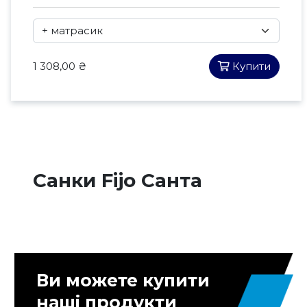
1 308,00 ₴
Купити
Санки Fijo Санта
Ви можете купити
наші продукти