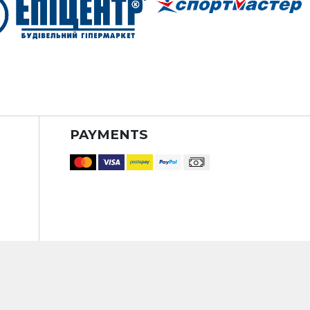
PAYMENTS