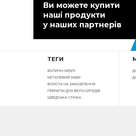
Ви можете купити
наші продукти
у наших партнерів
ТЕГИ
ФУЛИЧНІ МЕБЛІ
Д
МЕТАЛЕВИЙ ЗАБІР
Д
ВОРОТА НА ЗАМОВЛЕННЯ
ПРИЧЕПИ ДЛА ВЕЛОСИПЕДІВ
ШВЕДСЬКА СТІНКА