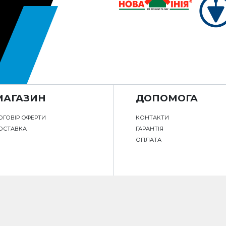
МАГАЗИН
ДОПОМОГА
ОГОВІР ОФЕРТИ
КОНТАКТИ
ОСТАВКА
ГАРАНТІЯ
ОПЛАТА