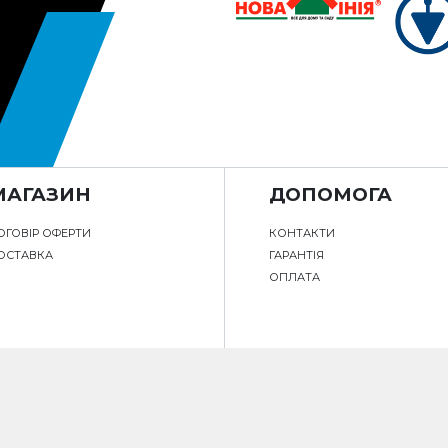
МАГАЗИН
ДОПОМОГА
ОГОВІР ОФЕРТИ
КОНТАКТИ
ОСТАВКА
ГАРАНТІЯ
ОПЛАТА