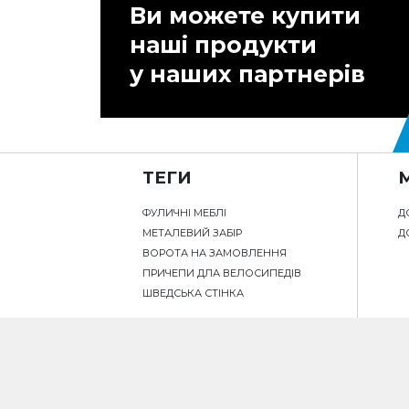
Ви можете купити
наші продукти
у наших партнерів
ТЕГИ
ФУЛИЧНІ МЕБЛІ
Д
МЕТАЛЕВИЙ ЗАБІР
Д
ВОРОТА НА ЗАМОВЛЕННЯ
ПРИЧЕПИ ДЛА ВЕЛОСИПЕДІВ
ШВЕДСЬКА СТІНКА