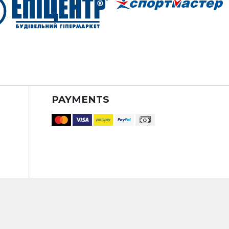
PAYMENTS