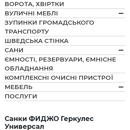
ВОРОТА, ХВІРТКИ
ВУЛИЧНІ МЕБЛІ
ЗУПИНКИ ГРОМАДСЬКОГО
ТРАНСПОРТУ
ШВЕДСЬКА СТІНКА
САНИ
ЄМНОСТІ, РЕЗЕРВУАРИ, ЄМНІСНЕ
ОБЛАДНАННЯ
КОМПЛЕКСНІ ОЧИСНІ ПРИСТРОЇ
МЕБЕЛЬ
ПОСЛУГИ
Санки ФИДЖО Геркулес
Универсал