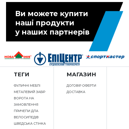
Ви можете купити
наші продукти
у наших партнерів
ТЕГИ
МАГАЗИН
ФУЛИЧНІ МЕБЛІ
ДОГОВІР ОФЕРТИ
МЕТАЛЕВИЙ ЗАБІР
ДОСТАВКА
ВОРОТА НА
ЗАМОВЛЕННЯ
ПРИЧЕПИ ДЛА
ВЕЛОСИПЕДІВ
ШВЕДСЬКА СТІНКА