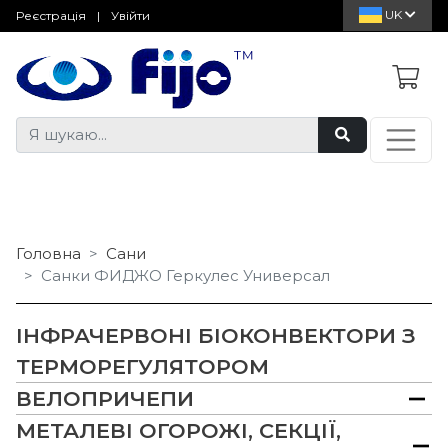
UK
Реєстрація
|
Увійти
Головна
Сани
Санки ФИДЖО Геркулес Универсал
ІНФРАЧЕРВОНІ БІОКОНВЕКТОРИ З
ТЕРМОРЕГУЛЯТОРОМ
ВЕЛОПРИЧЕПИ
МЕТАЛЕВІ ОГОРОЖІ, СЕКЦІЇ,